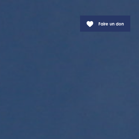
Faire un don