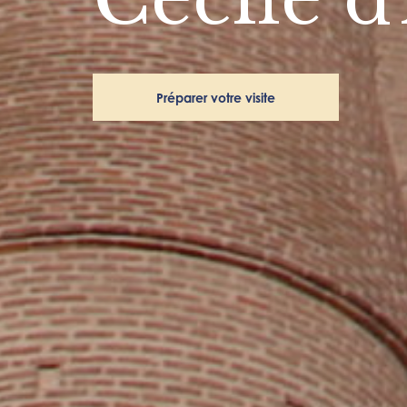
Préparer votre visite