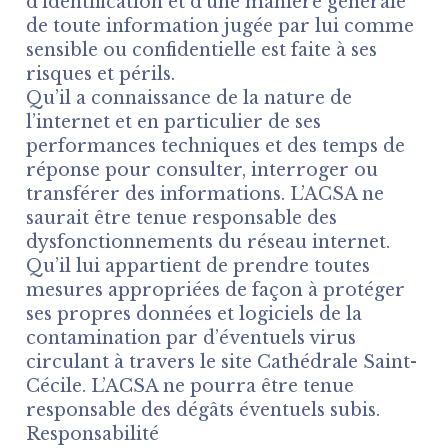
d’identification et d’une manière générale
de toute information jugée par lui comme
sensible ou confidentielle est faite à ses
risques et périls.
Qu’il a connaissance de la nature de
l’internet et en particulier de ses
performances techniques et des temps de
réponse pour consulter, interroger ou
transférer des informations. L’ACSA ne
saurait être tenue responsable des
dysfonctionnements du réseau internet.
Qu’il lui appartient de prendre toutes
mesures appropriées de façon à protéger
ses propres données et logiciels de la
contamination par d’éventuels virus
circulant à travers le site Cathédrale Saint-
Cécile. L’ACSA ne pourra être tenue
responsable des dégâts éventuels subis.
Responsabilité