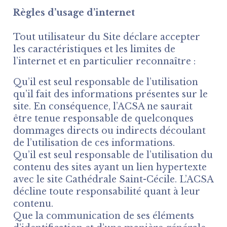
Règles d’usage d’internet
Tout utilisateur du Site déclare accepter
les caractéristiques et les limites de
l’internet et en particulier reconnaître :
Qu’il est seul responsable de l’utilisation
qu’il fait des informations présentes sur le
site. En conséquence, l’ACSA ne saurait
être tenue responsable de quelconques
dommages directs ou indirects découlant
de l’utilisation de ces informations.
Qu’il est seul responsable de l’utilisation du
contenu des sites ayant un lien hypertexte
avec le site Cathédrale Saint-Cécile. L’ACSA
décline toute responsabilité quant à leur
contenu.
Que la communication de ses éléments