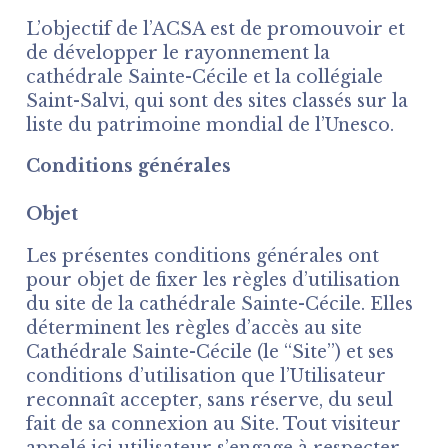
L’objectif de l’ACSA est de promouvoir et
de développer le rayonnement la
cathédrale Sainte-Cécile et la collégiale
Saint-Salvi, qui sont des sites classés sur la
liste du patrimoine mondial de l’Unesco.
Conditions générales
Objet
Les présentes conditions générales ont
pour objet de fixer les règles d’utilisation
du site de la cathédrale Sainte-Cécile. Elles
déterminent les règles d’accès au site
Cathédrale Sainte-Cécile (le “Site”) et ses
conditions d’utilisation que l’Utilisateur
reconnaît accepter, sans réserve, du seul
fait de sa connexion au Site. Tout visiteur
appelé ici utilisateur s’engage à respecter