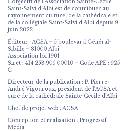
L’objectif de l’Association Sainte-Cécile
Saint-Salvi d’Albi est de contribuer au
rayonnement culturel de la cathédrale et
de la collégiale Saint-Salvi d’Albi depuis 9
juin 2022.
Éditeur : ACSA – 5 boulevard Général-
Sibille – 81000 Albi
Association loi 1901
Siret : 414 258 905 00010 – Code APE : 925
C
Directeur de la publication : P. Pierre-
André Vigouroux, président de l’ACSA et
curé de la cathédrale Sainte-Cécile d’Albi
Chef de projet web : ACSA
Conception et réalisation : Progressif
Media