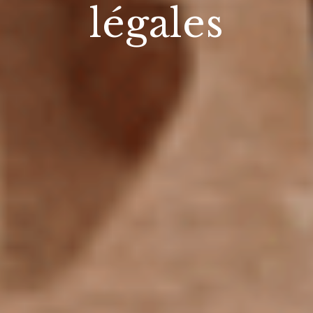
légales