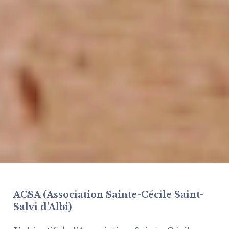
ACSA (Association Sainte-Cécile Saint-
Salvi d’Albi)