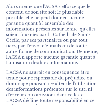
Alors même que l’ACSA s’efforce que le
contenu de son site soit le plus fiable
possible, elle ne peut donner aucune
garantie quant à l’ensemble des
informations présentes sur le site, qu’elles
soient fournies par la Cathédrale Saint-
Cécile, par ses partenaires ou par tout
tiers, par l’envoi d’e-mails ou de toute
autre forme de communication. De même,
l’ACSA n’apporte aucune garantie quant à
l’utilisation desdites informations.
L’ACSA ne saurait en conséquence être
tenue pour responsable du préjudice ou
dommage pouvant résulter de l’utilisation
des informations présentes sur le site, ni
d’erreurs ou omissions dans celles-ci.
L’ACSA décline toute responsabilité en ce