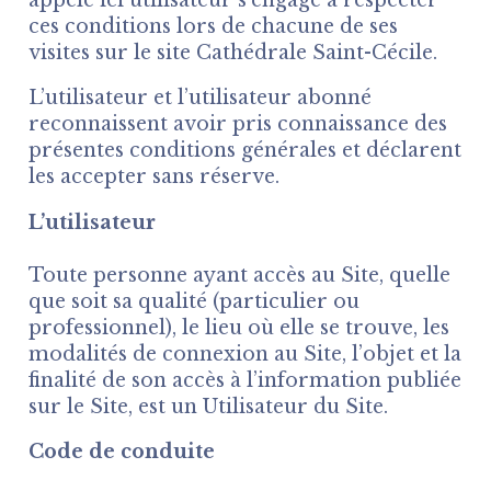
ces conditions lors de chacune de ses
visites sur le site Cathédrale Saint-Cécile.
L’utilisateur et l’utilisateur abonné
reconnaissent avoir pris connaissance des
présentes conditions générales et déclarent
les accepter sans réserve.
L’utilisateur
Toute personne ayant accès au Site, quelle
que soit sa qualité (particulier ou
professionnel), le lieu où elle se trouve, les
modalités de connexion au Site, l’objet et la
finalité de son accès à l’information publiée
sur le Site, est un Utilisateur du Site.
Code de conduite