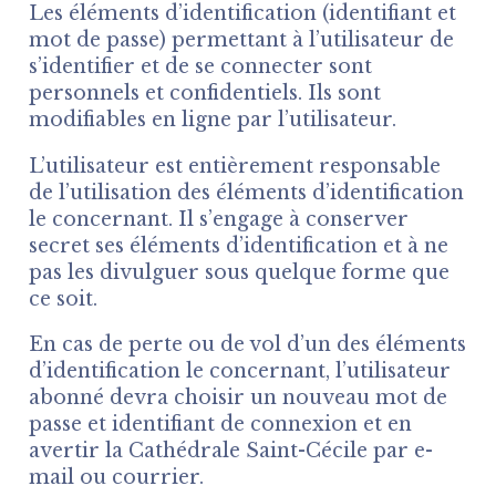
Les éléments d’identification (identifiant et
mot de passe) permettant à l’utilisateur de
s’identifier et de se connecter sont
personnels et confidentiels. Ils sont
modifiables en ligne par l’utilisateur.
L’utilisateur est entièrement responsable
de l’utilisation des éléments d’identification
le concernant. Il s’engage à conserver
secret ses éléments d’identification et à ne
pas les divulguer sous quelque forme que
ce soit.
En cas de perte ou de vol d’un des éléments
d’identification le concernant, l’utilisateur
abonné devra choisir un nouveau mot de
passe et identifiant de connexion et en
avertir la Cathédrale Saint-Cécile par e-
mail ou courrier.