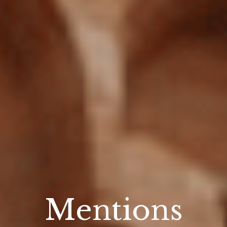
Mentions