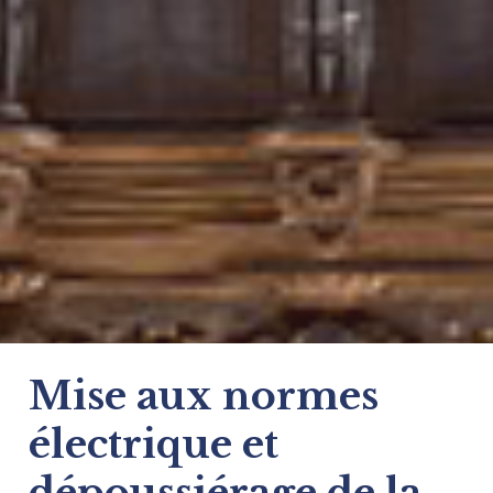
Mise aux normes
électrique et
dépoussiérage de la