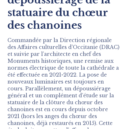
statuaire du chœur
des chanoines
Commandée par la Direction régionale
des Affaires culturelles d’Occitanie (DRAC)
et suivie par l’architecte en chef des
Monuments historiques, une remise aux
normes électrique de toute la cathédrale a
été effectuée en 2021-2022. La pose de
nouveaux luminaires est toujours en
cours. Parallèlement, un dépoussiérage
général et un complément d’étude sur la
statuaire de la clôture du chœur des
chanoines est en cours depuis octobre
2021 (hors les anges du chœur des
chanoines, déjà restaurés en 2015). Cette