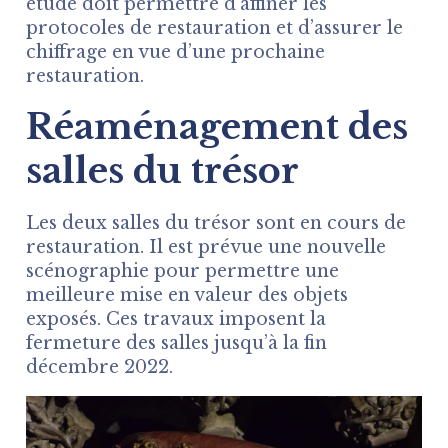
étude doit permettre d’affiner les
protocoles de restauration et d’assurer le
chiffrage en vue d’une prochaine
restauration.
Réaménagement des
salles du trésor
Les deux salles du trésor sont en cours de
restauration. Il est prévue une nouvelle
scénographie pour permettre une
meilleure mise en valeur des objets
exposés. Ces travaux imposent la
fermeture des salles jusqu’à la fin
décembre 2022.